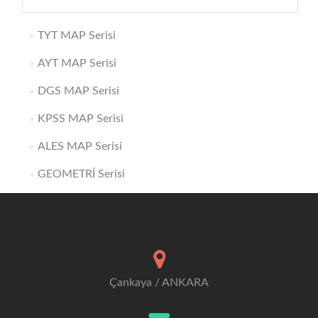
TYT MAP Serisi
AYT MAP Serisi
DGS MAP Serisi
KPSS MAP Serisi
ALES MAP Serisi
GEOMETRİ Serisi
Çankaya / ANKARA