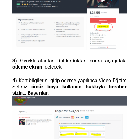
3)
Gerekli alanları doldurduktan sonra aşağıdaki
ödeme ekranı
gelecek.
4)
Kart bilgilerini girip ödeme yapılınca Video Eğitim
Setiniz
ömür boyu kullanım hakkıyla beraber
sizin… Başarılar.