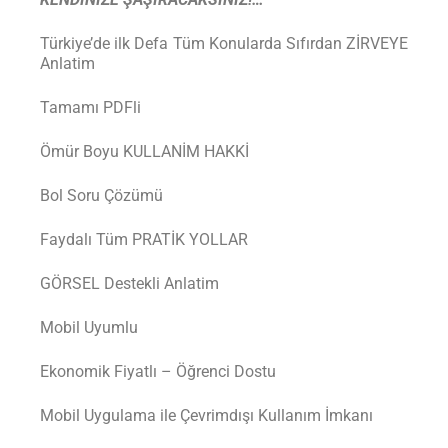
Türkiye’de ilk Defa Tüm Konularda Sıfırdan ZİRVEYE
Anlatim
Tamamı PDFli
Ömür Boyu KULLANİM HAKKİ
Bol Soru Çözümü
Faydalı Tüm PRATİK YOLLAR
GÖRSEL Destekli Anlatim
Mobil Uyumlu
Ekonomik Fiyatlı – Öğrenci Dostu
Mobil Uygulama ile Çevrimdışı Kullanım İmkanı