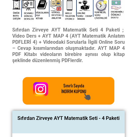
Sıfırdan Zirveye AYT Matematik Seti 4 Paketi ;
Video Ders + AYT MAP 4 (AYT Matematik Anlatım
PDFLERİ 4) + Videodaki Sorularla İlgili Online Soru
– Cevap kısımlarından oluşmaktadır. AYT MAP 4
PDF Kitabı videoların birebire aynısı olup kitap
şeklinde düzenlenmiş PDFlerdir.
Sıfırdan Zirveye AYT Matematik Seti - 4 Paketi