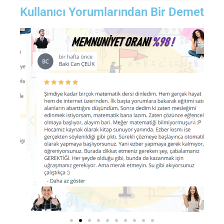
Kullanıcı Yorumlarından Bir Demet