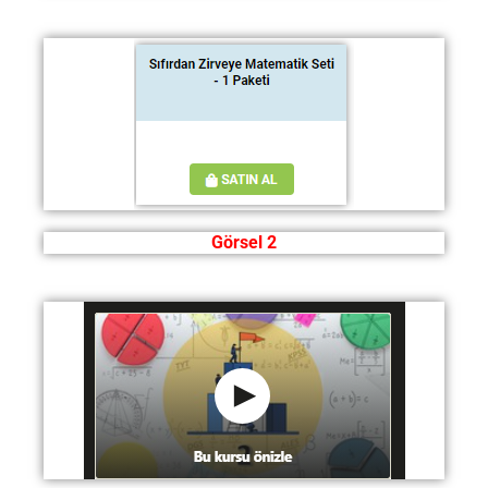
Görsel 2