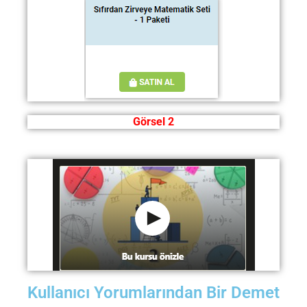
Görsel 2
Kullanıcı Yorumlarından Bir Demet