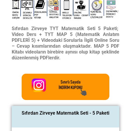
Sıfırdan Zirveye TYT Matematik Seti 5 Paketi;
Video Ders + TYT MAP 5 (Matematik Anlatım
PDFLERİ 5) + Videodaki Sorularla İlgili Online Soru
– Cevap kısımlarından oluşmaktadır. MAP 5 PDF
Kitabı videoların birebire aynısı olup kitap şeklinde
düzenlenmiş PDFlerdir.
Sıfırdan Zirveye Matematik Seti - 5 Paketi