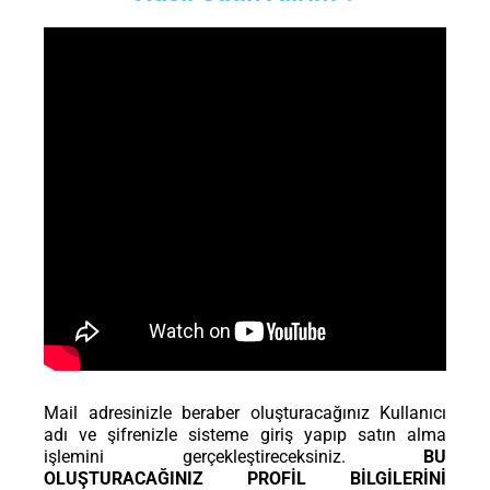
Mail adresinizle beraber oluşturacağınız Kullanıcı
adı ve şifrenizle sisteme giriş yapıp satın alma
işlemini gerçekleştireceksiniz.
BU
OLUŞTURACAĞINIZ PROFİL BİLGİLERİNİ