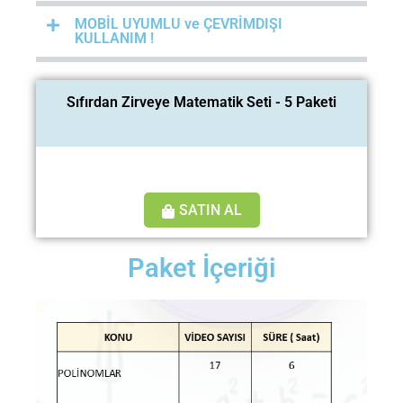
MOBİL UYUMLU ve ÇEVRİMDIŞI
KULLANIM !
Sıfırdan Zirveye Matematik Seti - 5 Paketi
SATIN AL
Paket İçeriği