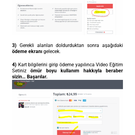
3)
Gerekli alanları doldurduktan sonra aşağıdaki
ödeme ekranı
gelecek.
4)
Kart bilgilerini girip ödeme yapılınca Video Eğitim
Setiniz
ömür boyu kullanım hakkıyla beraber
sizin… Başarılar.