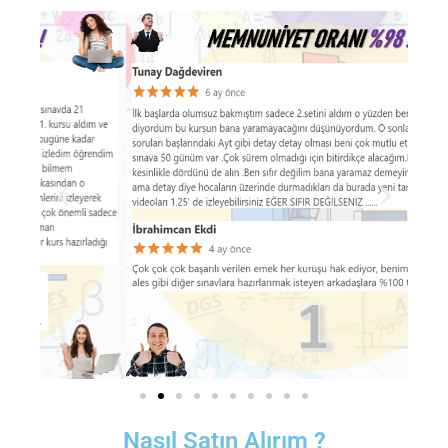
Nasıl Satın Alırım ?