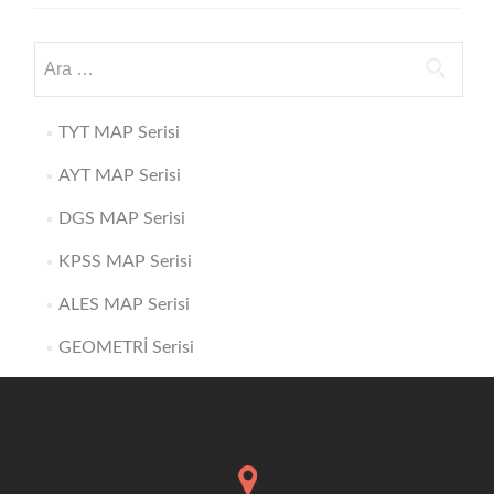
TYT MAP Serisi
AYT MAP Serisi
DGS MAP Serisi
KPSS MAP Serisi
ALES MAP Serisi
GEOMETRİ Serisi